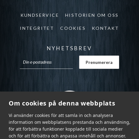
KUNDSERVICE
HISTORIEN OM OSS
INTEGRITET
COOKIES
KONTAKT
NYHETSBREV
Om cookies på denna webbplats
Vi använder cookies för att samla in och analysera
information om webbplatsens prestanda och användning,
för att förbättra funktioner kopplade till sociala medier
och för att förbättra och anpassa innehåll och annonser.