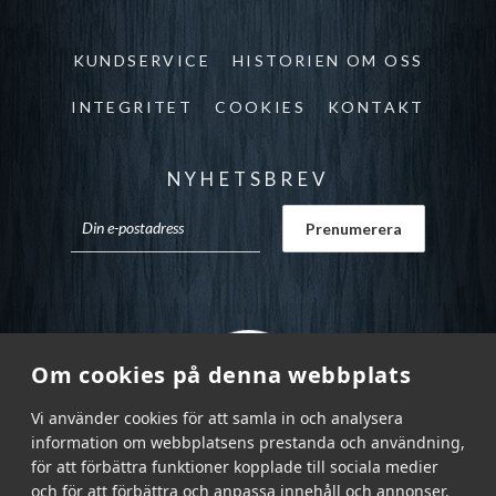
KUNDSERVICE
HISTORIEN OM OSS
INTEGRITET
COOKIES
KONTAKT
NYHETSBREV
Om cookies på denna webbplats
Vi använder cookies för att samla in och analysera
information om webbplatsens prestanda och användning,
för att förbättra funktioner kopplade till sociala medier
och för att förbättra och anpassa innehåll och annonser.