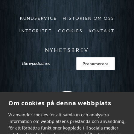
KUNDSERVICE
HISTORIEN OM OSS
INTEGRITET
COOKIES
KONTAKT
NYHETSBREV
Om cookies på denna webbplats
Vi använder cookies för att samla in och analysera
information om webbplatsens prestanda och användning,
för att förbättra funktioner kopplade till sociala medier