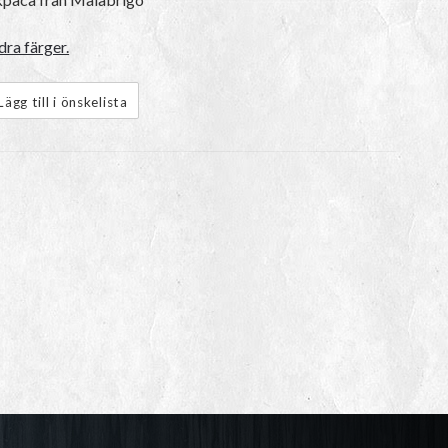
dra färger.
Lägg till i önskelista