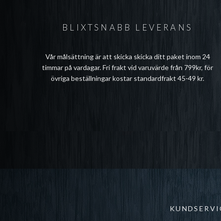
BLIXTSNABB LEVERANS
Vår målsättning är att skicka skicka ditt paket inom 24
timmar på vardagar. Fri frakt vid varuvärde från 799kr, för
övriga beställningar kostar standardfrakt 45-49 kr.
KUNDSERVI