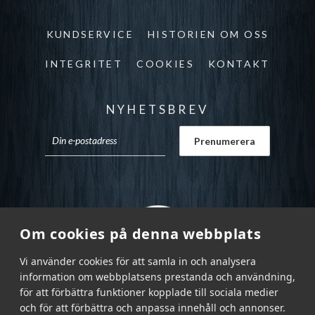
KUNDSERVICE
HISTORIEN OM OSS
INTEGRITET
COOKIES
KONTAKT
NYHETSBREV
Om cookies på denna webbplats
Vi använder cookies för att samla in och analysera
information om webbplatsens prestanda och användning,
för att förbättra funktioner kopplade till sociala medier
och för att förbättra och anpassa innehåll och annonser.