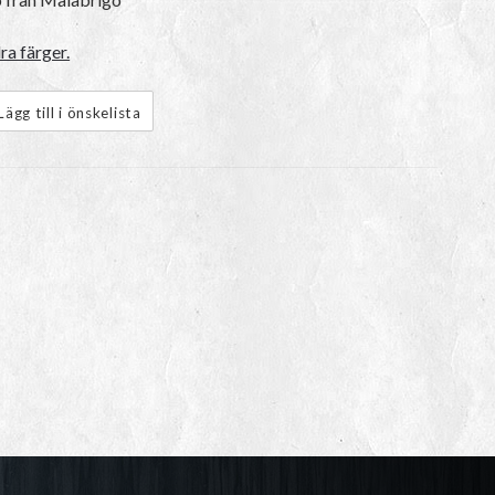
ra färger.
Lägg till i önskelista