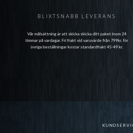
BLIXTSNABB LEVERANS
Vår målsättning är att skicka skicka ditt paket inom 24
timmar på vardagar. Fri frakt vid varuvärde från 799kr, för
övriga beställningar kostar standardfrakt 45-49 kr.
KUNDSERVI