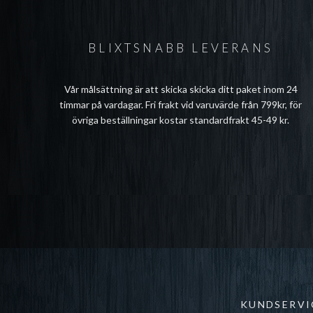
BLIXTSNABB LEVERANS
Vår målsättning är att skicka skicka ditt paket inom 24
timmar på vardagar. Fri frakt vid varuvärde från 799kr, för
övriga beställningar kostar standardfrakt 45-49 kr.
KUNDSERVI