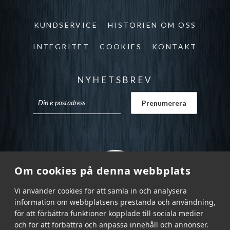
KUNDSERVICE
HISTORIEN OM OSS
INTEGRITET
COOKIES
KONTAKT
NYHETSBREV
Om cookies på denna webbplats
Vi använder cookies för att samla in och analysera
information om webbplatsens prestanda och användning,
för att förbättra funktioner kopplade till sociala medier
och för att förbättra och anpassa innehåll och annonser.