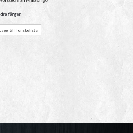
dra färger.
Lägg till i önskelista