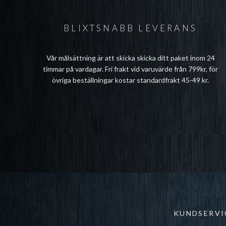
BLIXTSNABB LEVERANS
Vår målsättning är att skicka skicka ditt paket inom 24
timmar på vardagar. Fri frakt vid varuvärde från 799kr, för
övriga beställningar kostar standardfrakt 45-49 kr.
KUNDSERVI