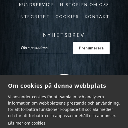
KUNDSERVICE
HISTORIEN OM OSS
INTEGRITET
COOKIES
KONTAKT
NYHETSBREV
Om cookies på denna webbplats
Vi använder cookies för att samla in och analysera
information om webbplatsens prestanda och användning,
för att förbättra funktioner kopplade till sociala medier
och för att förbättra och anpassa innehåll och annonser.
Läs mer om cookies