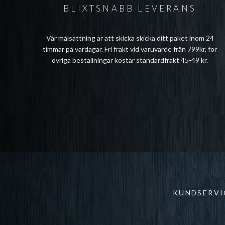
BLIXTSNABB LEVERANS
Vår målsättning är att skicka skicka ditt paket inom 24
timmar på vardagar. Fri frakt vid varuvärde från 799kr, för
övriga beställningar kostar standardfrakt 45-49 kr.
KUNDSERVI