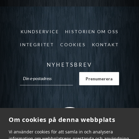
KUNDSERVICE
HISTORIEN OM OSS
INTEGRITET
COOKIES
KONTAKT
NYHETSBREV
Om cookies på denna webbplats
Vi använder cookies för att samla in och analysera
information om webbplatsens prestanda och användning,