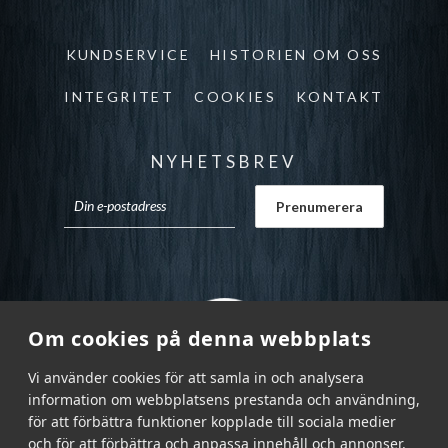
KUNDSERVICE
HISTORIEN OM OSS
INTEGRITET
COOKIES
KONTAKT
NYHETSBREV
Om cookies på denna webbplats
Vi använder cookies för att samla in och analysera
information om webbplatsens prestanda och användning,
för att förbättra funktioner kopplade till sociala medier
och för att förbättra och anpassa innehåll och annonser.