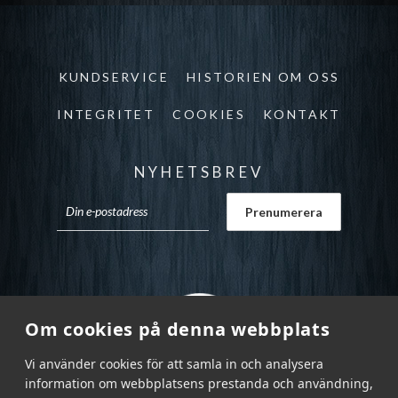
KUNDSERVICE
HISTORIEN OM OSS
INTEGRITET
COOKIES
KONTAKT
NYHETSBREV
Om cookies på denna webbplats
Vi använder cookies för att samla in och analysera
information om webbplatsens prestanda och användning,