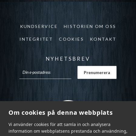
KUNDSERVICE
HISTORIEN OM OSS
INTEGRITET
COOKIES
KONTAKT
NYHETSBREV
Om cookies på denna webbplats
Vi använder cookies för att samla in och analysera
information om webbplatsens prestanda och användning,