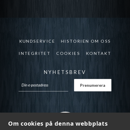
KUNDSERVICE
HISTORIEN OM OSS
INTEGRITET
COOKIES
KONTAKT
NYHETSBREV
Om cookies på denna webbplats