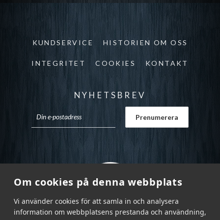
KUNDSERVICE
HISTORIEN OM OSS
INTEGRITET
COOKIES
KONTAKT
NYHETSBREV
Om cookies på denna webbplats
Vi använder cookies för att samla in och analysera
information om webbplatsens prestanda och användning,