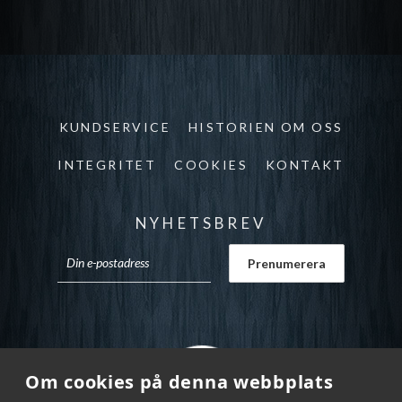
KUNDSERVICE
HISTORIEN OM OSS
INTEGRITET
COOKIES
KONTAKT
NYHETSBREV
Om cookies på denna webbplats