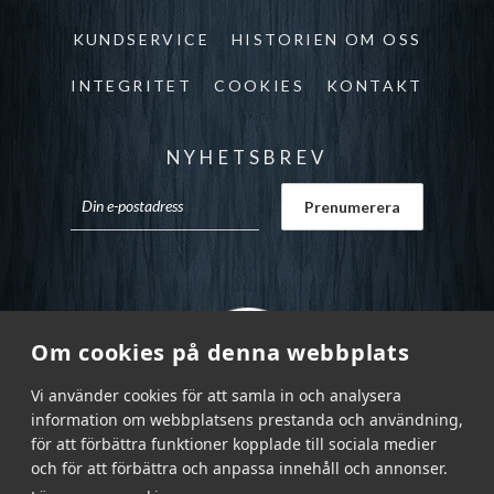
KUNDSERVICE
HISTORIEN OM OSS
INTEGRITET
COOKIES
KONTAKT
NYHETSBREV
Om cookies på denna webbplats
Vi använder cookies för att samla in och analysera
information om webbplatsens prestanda och användning,
för att förbättra funktioner kopplade till sociala medier
och för att förbättra och anpassa innehåll och annonser.