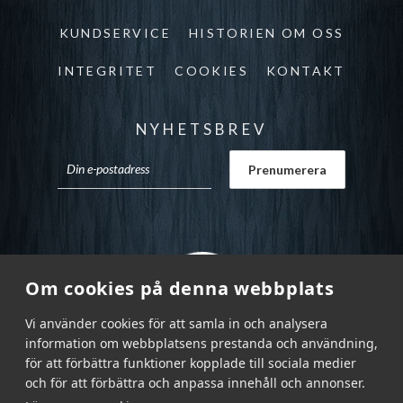
KUNDSERVICE
HISTORIEN OM OSS
INTEGRITET
COOKIES
KONTAKT
NYHETSBREV
Om cookies på denna webbplats
Vi använder cookies för att samla in och analysera
information om webbplatsens prestanda och användning,
för att förbättra funktioner kopplade till sociala medier
och för att förbättra och anpassa innehåll och annonser.