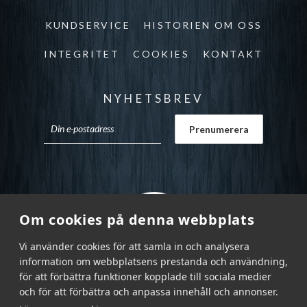
KUNDSERVICE
HISTORIEN OM OSS
INTEGRITET
COOKIES
KONTAKT
NYHETSBREV
Om cookies på denna webbplats
Vi använder cookies för att samla in och analysera
information om webbplatsens prestanda och användning,
för att förbättra funktioner kopplade till sociala medier
och för att förbättra och anpassa innehåll och annonser.