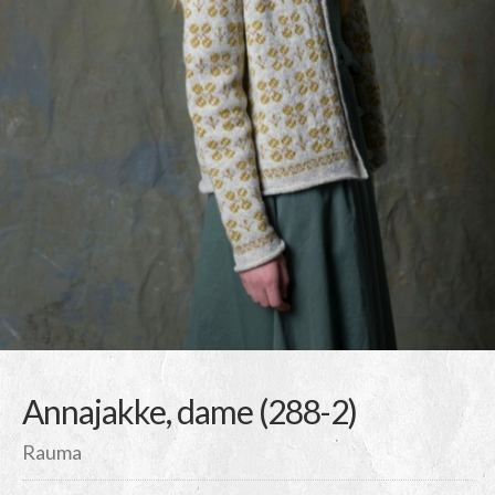
Annajakke, dame (288-2)
Rauma