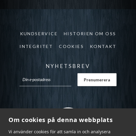
KUNDSERVICE
HISTORIEN OM OSS
INTEGRITET
COOKIES
KONTAKT
NYHETSBREV
Om cookies på denna webbplats
Vi använder cookies för att samla in och analysera