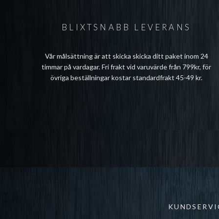
BLIXTSNABB LEVERANS
Vår målsättning är att skicka skicka ditt paket inom 24
timmar på vardagar. Fri frakt vid varuvärde från 799kr, för
övriga beställningar kostar standardfrakt 45-49 kr.
KUNDSERVI