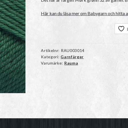
Här kan du läsa mer om Babygarn och hitta a
Artikelnr:
RAU003014
Kategori:
Garnfärger
Varumärke:
Rauma