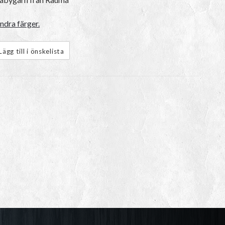
ndra färger.
Lägg till i önskelista