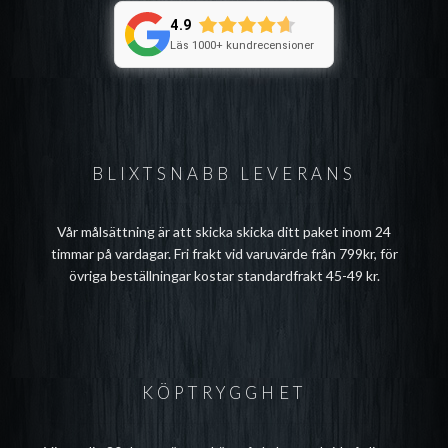
4.9
Läs 1000+ kundrecensioner
BLIXTSNABB LEVERANS
Vår målsättning är att skicka skicka ditt paket inom 24
timmar på vardagar. Fri frakt vid varuvärde från 799kr, för
övriga beställningar kostar standardfrakt 45-49 kr.
KÖPTRYGGHET