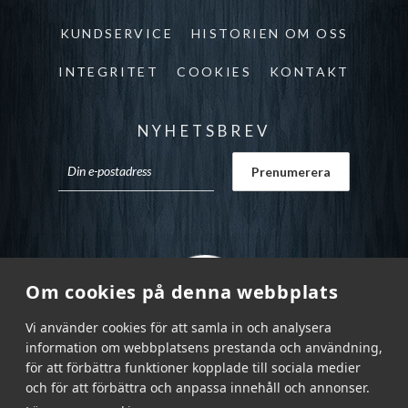
KUNDSERVICE
HISTORIEN OM OSS
INTEGRITET
COOKIES
KONTAKT
NYHETSBREV
Om cookies på denna webbplats
Vi använder cookies för att samla in och analysera
information om webbplatsens prestanda och användning,
för att förbättra funktioner kopplade till sociala medier
och för att förbättra och anpassa innehåll och annonser.