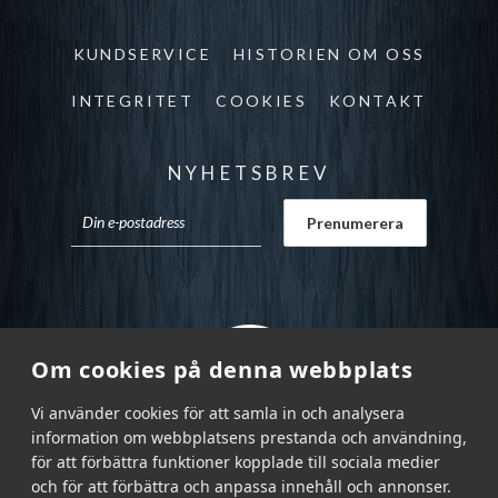
KUNDSERVICE
HISTORIEN OM OSS
INTEGRITET
COOKIES
KONTAKT
NYHETSBREV
Om cookies på denna webbplats
Vi använder cookies för att samla in och analysera
information om webbplatsens prestanda och användning,
för att förbättra funktioner kopplade till sociala medier
och för att förbättra och anpassa innehåll och annonser.