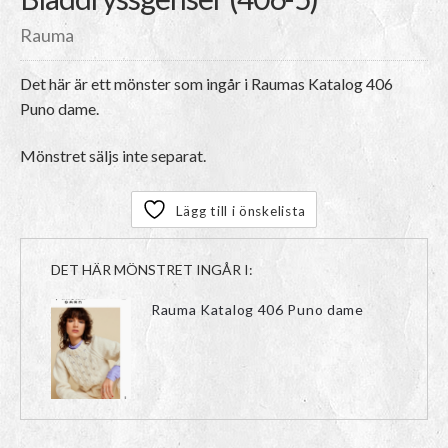
Rauma
Det här är ett mönster som ingår i Raumas Katalog 406
Puno dame.
Mönstret säljs inte separat.
Lägg till i önskelista
DET HÄR MÖNSTRET INGÅR I:
Rauma Katalog 406 Puno dame