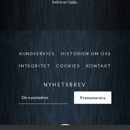
behöver hjälp.
KUNDSERVICE
HISTORIEN OM OSS
INTEGRITET
COOKIES
KONTAKT
NYHETSBREV