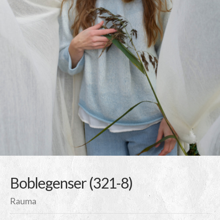
Boblegenser (321-8)
Rauma