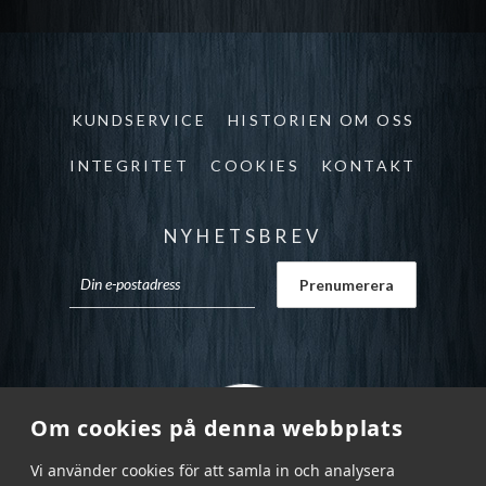
KUNDSERVICE
HISTORIEN OM OSS
INTEGRITET
COOKIES
KONTAKT
NYHETSBREV
Om cookies på denna webbplats
Vi använder cookies för att samla in och analysera