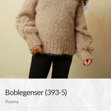
Boblegenser (393-5)
Rauma