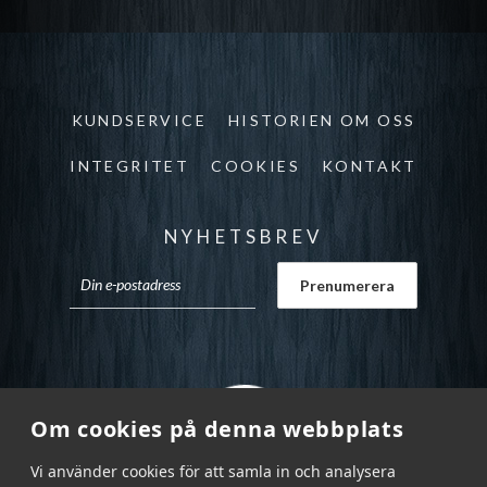
KUNDSERVICE
HISTORIEN OM OSS
INTEGRITET
COOKIES
KONTAKT
NYHETSBREV
Om cookies på denna webbplats
Vi använder cookies för att samla in och analysera