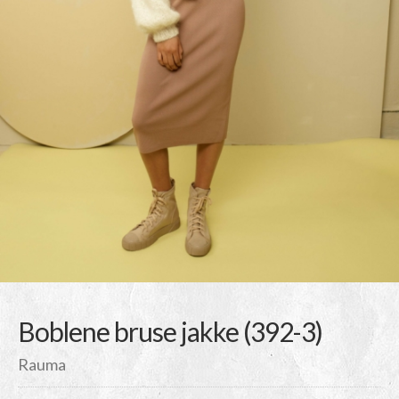
Boblene bruse jakke (392-3)
Rauma