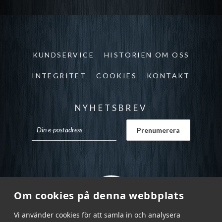
KUNDSERVICE
HISTORIEN OM OSS
INTEGRITET
COOKIES
KONTAKT
NYHETSBREV
Om cookies på denna webbplats
Vi använder cookies för att samla in och analysera