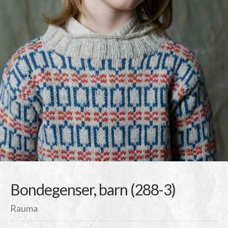
Bondegenser, barn (288-3)
Rauma