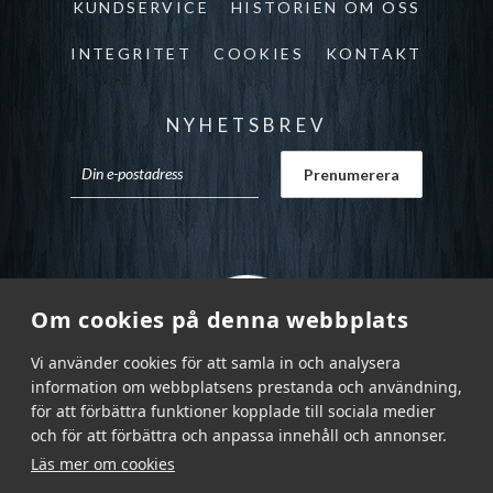
KUNDSERVICE
HISTORIEN OM OSS
INTEGRITET
COOKIES
KONTAKT
NYHETSBREV
Om cookies på denna webbplats
Vi använder cookies för att samla in och analysera
information om webbplatsens prestanda och användning,
för att förbättra funktioner kopplade till sociala medier
och för att förbättra och anpassa innehåll och annonser.
Läs mer om cookies