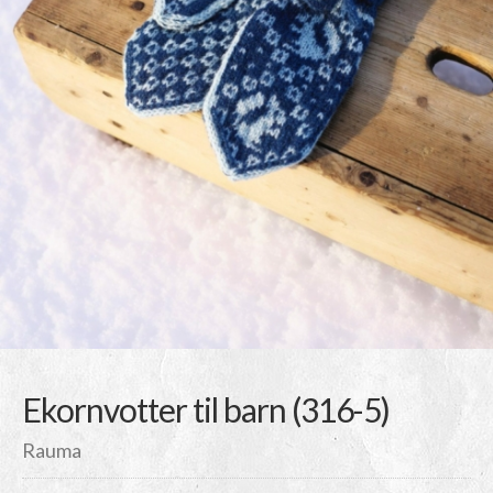
Ekornvotter til barn (316-5)
Rauma