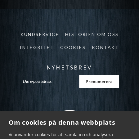
KUNDSERVICE
HISTORIEN OM OSS
INTEGRITET
COOKIES
KONTAKT
NYHETSBREV
Om cookies på denna webbplats
Vi använder cookies för att samla in och analysera