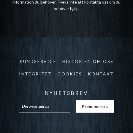
information du behöver. Tveka inte att
kontakta oss
om du
behöver hjälp.
KUNDSERVICE
HISTORIEN OM OSS
INTEGRITET
COOKIES
KONTAKT
NYHETSBREV