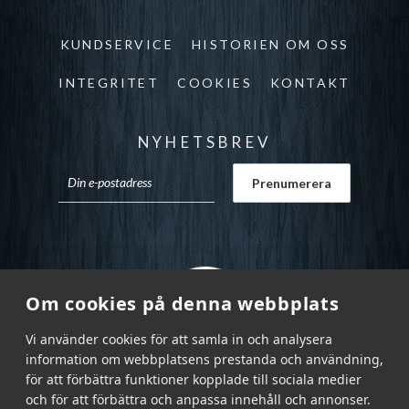
KUNDSERVICE
HISTORIEN OM OSS
INTEGRITET
COOKIES
KONTAKT
NYHETSBREV
Om cookies på denna webbplats
Vi använder cookies för att samla in och analysera
information om webbplatsens prestanda och användning,
för att förbättra funktioner kopplade till sociala medier
och för att förbättra och anpassa innehåll och annonser.