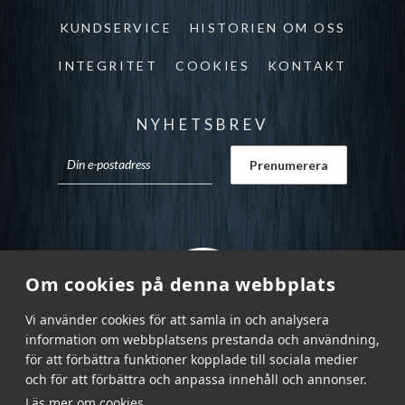
KUNDSERVICE
HISTORIEN OM OSS
INTEGRITET
COOKIES
KONTAKT
NYHETSBREV
Om cookies på denna webbplats
Vi använder cookies för att samla in och analysera
information om webbplatsens prestanda och användning,
för att förbättra funktioner kopplade till sociala medier
och för att förbättra och anpassa innehåll och annonser.
Läs mer om cookies