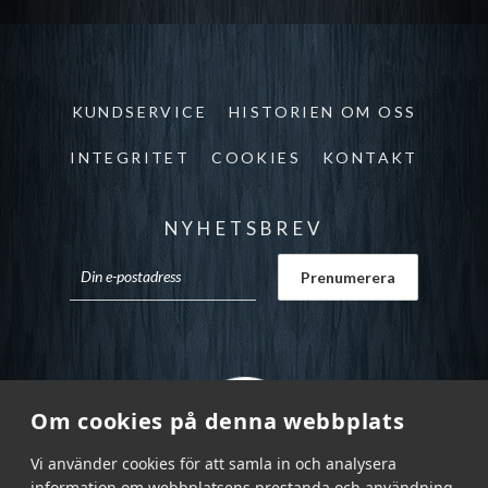
KUNDSERVICE
HISTORIEN OM OSS
INTEGRITET
COOKIES
KONTAKT
NYHETSBREV
Om cookies på denna webbplats
Vi använder cookies för att samla in och analysera
information om webbplatsens prestanda och användning,