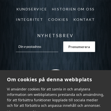
KUNDSERVICE
HISTORIEN OM OSS
INTEGRITET
COOKIES
KONTAKT
NYHETSBREV
Om cookies på denna webbplats
Vi använder cookies för att samla in och analysera
information om webbplatsens prestanda och användning,
för att förbättra funktioner kopplade till sociala medier
och för att förbättra och anpassa innehåll och annonser.