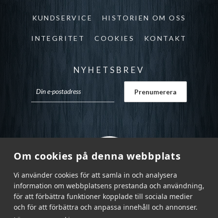
KUNDSERVICE
HISTORIEN OM OSS
INTEGRITET
COOKIES
KONTAKT
NYHETSBREV
Om cookies på denna webbplats
Vi använder cookies för att samla in och analysera
information om webbplatsens prestanda och användning,
för att förbättra funktioner kopplade till sociala medier
och för att förbättra och anpassa innehåll och annonser.