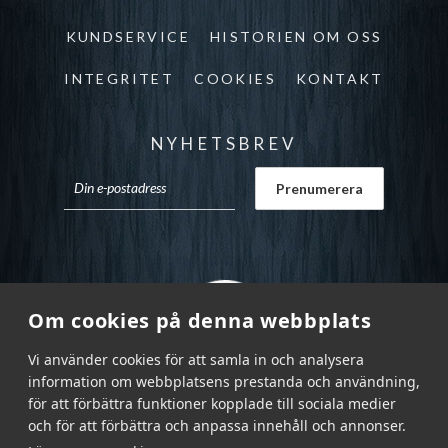
KUNDSERVICE
HISTORIEN OM OSS
INTEGRITET
COOKIES
KONTAKT
NYHETSBREV
Om cookies på denna webbplats
Vi använder cookies för att samla in och analysera
information om webbplatsens prestanda och användning,
för att förbättra funktioner kopplade till sociala medier
och för att förbättra och anpassa innehåll och annonser.