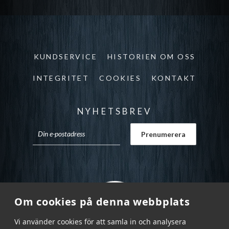
KUNDSERVICE
HISTORIEN OM OSS
INTEGRITET
COOKIES
KONTAKT
NYHETSBREV
Om cookies på denna webbplats
Vi använder cookies för att samla in och analysera