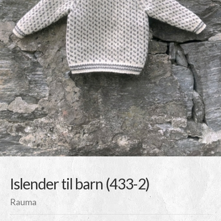
Islender til barn (433-2)
Rauma