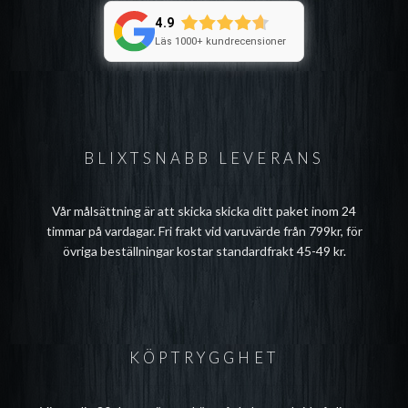
4.9
Läs 1000+ kundrecensioner
BLIXTSNABB LEVERANS
Vår målsättning är att skicka skicka ditt paket inom 24
timmar på vardagar. Fri frakt vid varuvärde från 799kr, för
övriga beställningar kostar standardfrakt 45-49 kr.
KÖPTRYGGHET