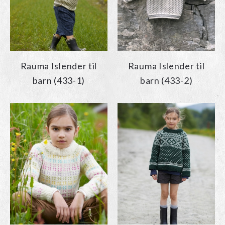
Rauma Islender til
Rauma Islender til
barn (433-1)
barn (433-2)