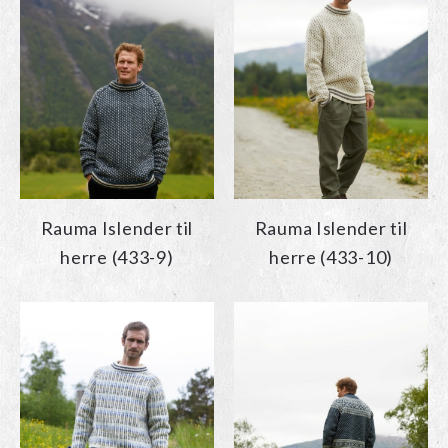
Rauma Islender til
Rauma Islender til
herre (433-9)
herre (433-10)