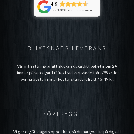
4.9
Läs 1000+ kundrecensioner
BLIXTSNABB LEVERANS
Vår målsättning är att skicka skicka ditt paket inom 24
timmar på vardagar. Fri frakt vid varuvärde från 799kr, för
övriga beställningar kostar standardfrakt 45-49 kr.
KÖPTRYGGHET
Vi ger dig 30 dagars öppet köp, så du har god tid på dig att