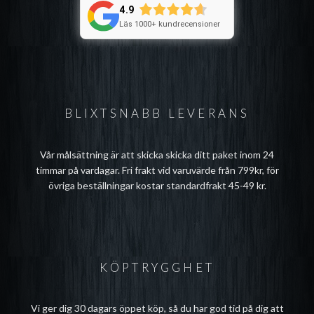
4.9
Läs 1000+ kundrecensioner
BLIXTSNABB LEVERANS
Vår målsättning är att skicka skicka ditt paket inom 24
timmar på vardagar. Fri frakt vid varuvärde från 799kr, för
övriga beställningar kostar standardfrakt 45-49 kr.
KÖPTRYGGHET
Vi ger dig 30 dagars öppet köp, så du har god tid på dig att