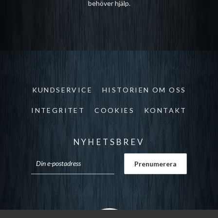
behöver hjälp.
KUNDSERVICE
HISTORIEN OM OSS
INTEGRITET
COOKIES
KONTAKT
NYHETSBREV