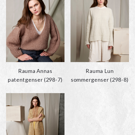
Rauma Annas
Rauma Lun
patentgenser (298-7)
sommergenser (298-8)