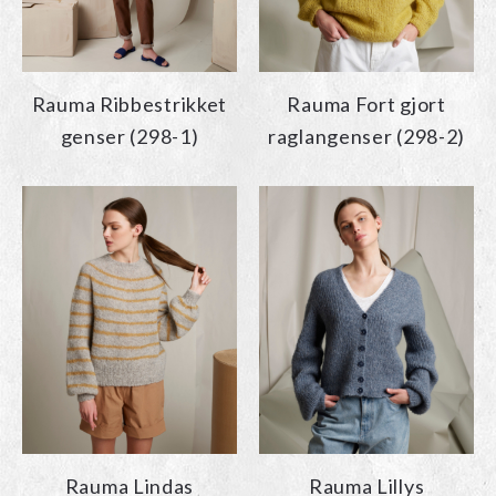
Rauma Ribbestrikket
Rauma Fort gjort
genser (298-1)
raglangenser (298-2)
Rauma Lindas
Rauma Lillys