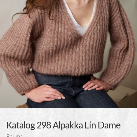
Katalog 298 Alpakka Lin Dame
Rauma