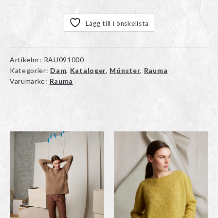
Lägg till i önskelista
Artikelnr:
RAU091000
Kategorier:
Dam
,
Kataloger
,
Mönster
,
Rauma
Varumärke:
Rauma