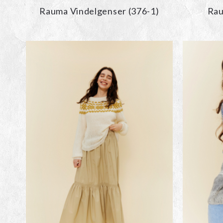
Rauma Vindelgenser (376-1)
Rau