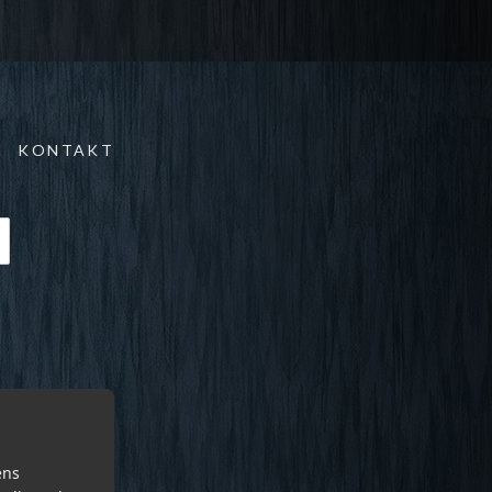
KONTAKT
ens