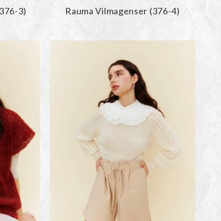
376-3)
Rauma Vilmagenser (376-4)