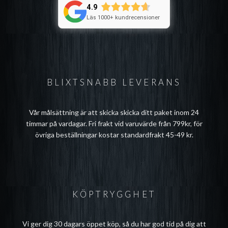
4.9
Läs 1000+ kundrecensioner
BLIXTSNABB LEVERANS
Vår målsättning är att skicka skicka ditt paket inom 24
timmar på vardagar. Fri frakt vid varuvärde från 799kr, för
övriga beställningar kostar standardfrakt 45-49 kr.
KÖPTRYGGHET
Vi ger dig 30 dagars öppet köp, så du har god tid på dig att