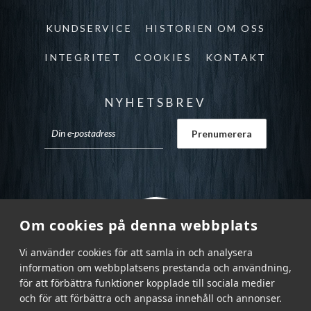
KUNDSERVICE
HISTORIEN OM OSS
INTEGRITET
COOKIES
KONTAKT
NYHETSBREV
Om cookies på denna webbplats
Vi använder cookies för att samla in och analysera
information om webbplatsens prestanda och användning,
för att förbättra funktioner kopplade till sociala medier
och för att förbättra och anpassa innehåll och annonser.