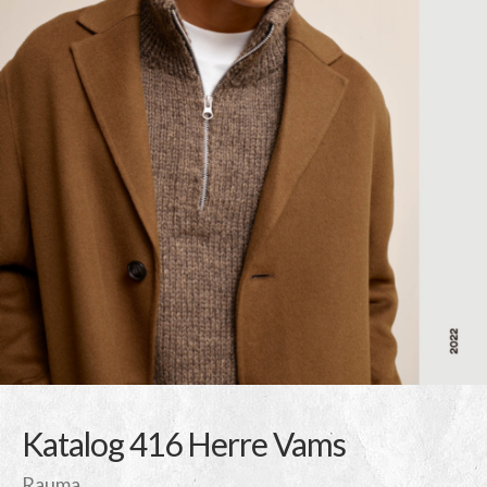
Katalog 416 Herre Vams
Rauma